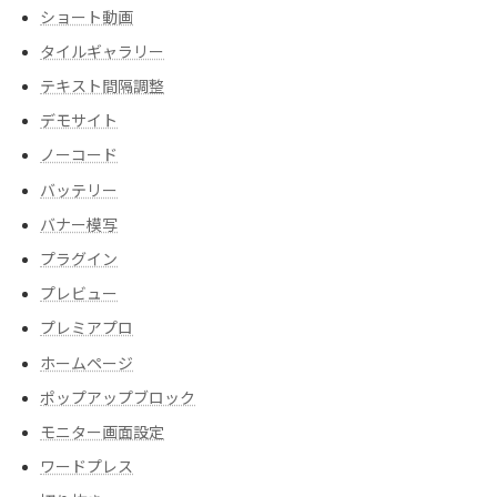
ショート動画
タイルギャラリー
テキスト間隔調整
デモサイト
ノーコード
バッテリー
バナー模写
プラグイン
プレビュー
プレミアプロ
ホームページ
ポップアップブロック
モニター画面設定
ワードプレス