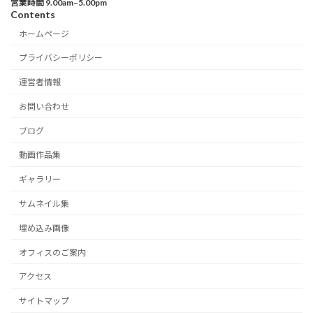
営業時間 9.00am–5.00pm
Contents
ホームページ
プライバシーポリシー
運営者情報
お問い合わせ
ブログ
動画作品集
ギャラリー
サムネイル集
埋め込み画像
オフィスのご案内
アクセス
サイトマップ