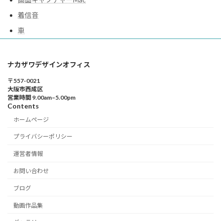
着信音
車
ナカザワデザインオフィス
〒557-0021
大阪市西成区
営業時間 9.00am–5.00pm
Contents
ホームページ
プライバシーポリシー
運営者情報
お問い合わせ
ブログ
動画作品集