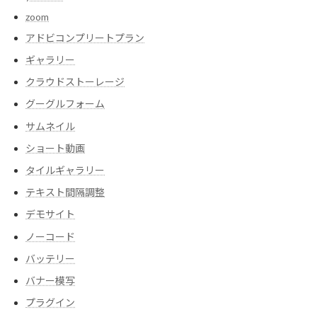
zoom
アドビコンプリートプラン
ギャラリー
クラウドストーレージ
グーグルフォーム
サムネイル
ショート動画
タイルギャラリー
テキスト間隔調整
デモサイト
ノーコード
バッテリー
バナー模写
プラグイン