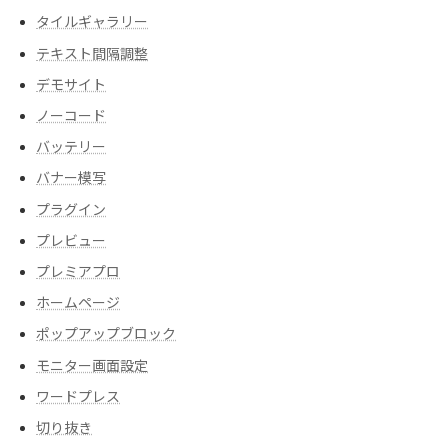
タイルギャラリー
テキスト間隔調整
デモサイト
ノーコード
バッテリー
バナー模写
プラグイン
プレビュー
プレミアプロ
ホームページ
ポップアップブロック
モニター画面設定
ワードプレス
切り抜き