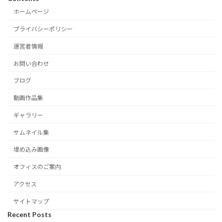
ホームページ
プライバシーポリシー
運営者情報
お問い合わせ
ブログ
動画作品集
ギャラリー
サムネイル集
埋め込み画像
オフィスのご案内
アクセス
サイトマップ
Recent Posts